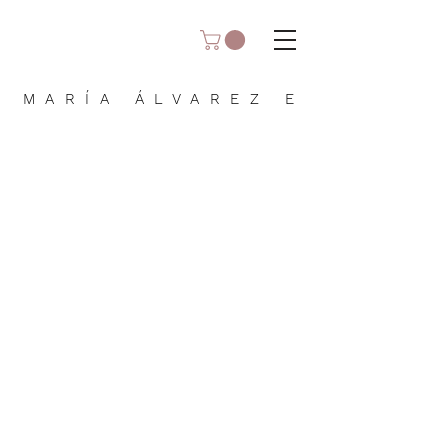
MARÍA ÁLVAREZ E