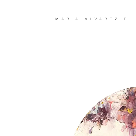
MARÍA ÁLVAREZ E