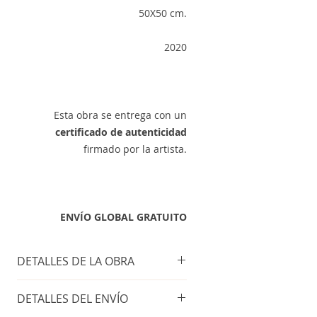
50X50 cm.
2020
Esta obra se entrega con un
certificado de autenticidad
firmado por la artista.
ENVÍO GLOBAL GRATUITO
DETALLES DE LA OBRA
MARCO INCLUÍDO
DETALLES DEL ENVÍO