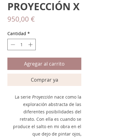
PROYECCIÓN X
Precio
950,00 €
Cantidad
*
Agregar al carrito
Comprar ya
La serie
Proyección
nace como la
exploración abstracta de las
diferentes posibilidades del
retrato. Con ella es cuando se
produce el salto en mi obra en el
que dejo de pintar ojos,