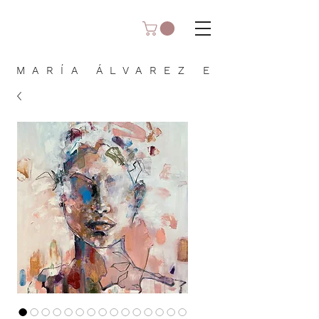
MARÍA ÁLVAREZ E