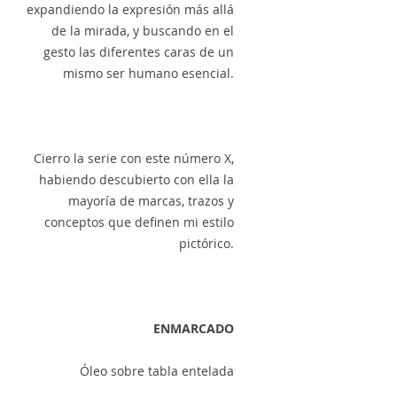
expandiendo la expresión más allá
de la mirada, y buscando en el
gesto las diferentes caras de un
mismo ser humano esencial.
Cierro la serie con este número X,
habiendo descubierto con ella la
mayoría de marcas, trazos y
conceptos que definen mi estilo
pictórico.
ENMARCADO
Óleo sobre tabla entelada