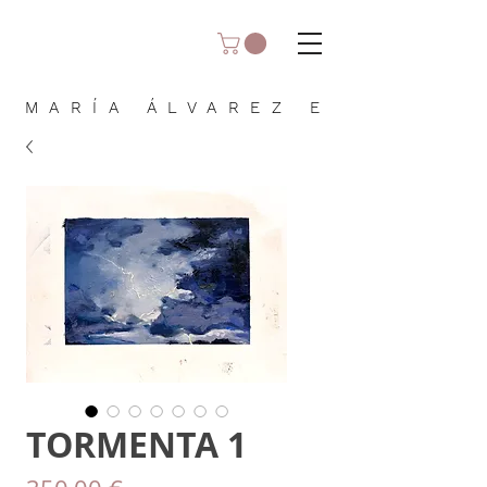
MARÍA ÁLVAREZ E
TORMENTA 1