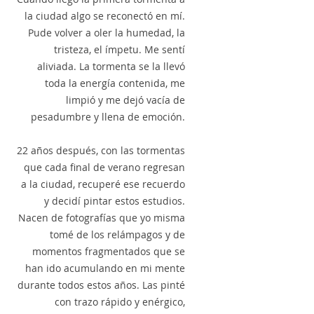
la ciudad algo se reconectó en mí.
Pude volver a oler la humedad, la
tristeza, el ímpetu. Me sentí
aliviada. La tormenta se la llevó
toda la energía contenida, me
limpió y me dejó vacía de
pesadumbre y llena de emoción.
22 años después, con las tormentas
que cada final de verano regresan
a la ciudad, recuperé ese recuerdo
y decidí pintar estos estudios.
Nacen de fotografías que yo misma
tomé de los relámpagos y de
momentos fragmentados que se
han ido acumulando en mi mente
durante todos estos años. Las pinté
con trazo rápido y enérgico,