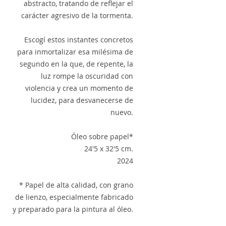
abstracto, tratando de reflejar el
carácter agresivo de la tormenta.
Escogí estos instantes concretos
para inmortalizar esa milésima de
segundo en la que, de repente, la
luz rompe la oscuridad con
violencia y crea un momento de
lucidez, para desvanecerse de
nuevo.
Óleo sobre papel*
24'5 x 32'5 cm.
2024
* Papel de alta calidad, con grano
de lienzo, especialmente fabricado
y preparado para la pintura al óleo.