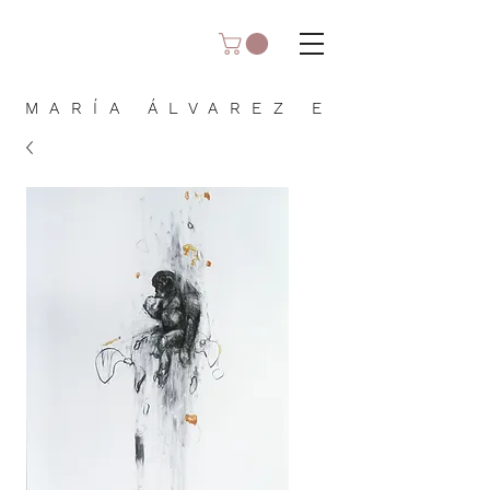
MARÍA ÁLVAREZ E