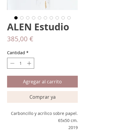
ALEN Estudio
Precio
385,00 €
Cantidad
*
Agregar al carrito
Comprar ya
Carboncillo y acrílico sobre papel.
65x50 cm.
2019