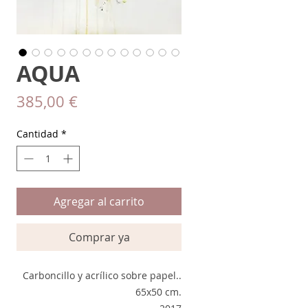
AQUA
Precio
385,00 €
Cantidad
*
Agregar al carrito
Comprar ya
Carboncillo y acrílico sobre papel..
65x50 cm.