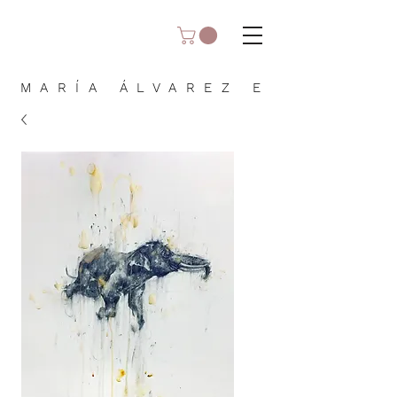
MARÍA ÁLVAREZ E