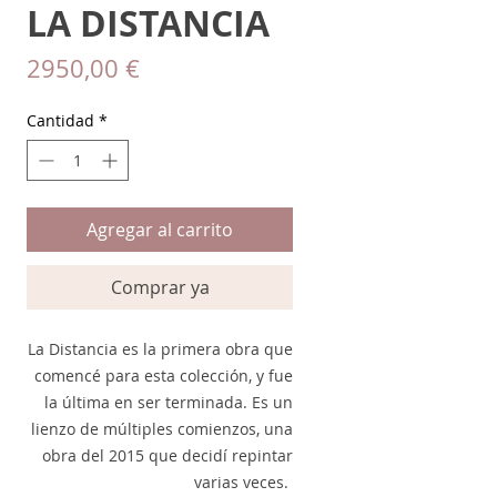
LA DISTANCIA
Precio
2950,00 €
Cantidad
*
Agregar al carrito
Comprar ya
La Distancia es la primera obra que
comencé para esta colección, y fue
la última en ser terminada. Es un
lienzo de múltiples comienzos, una
obra del 2015 que decidí repintar
varias veces.