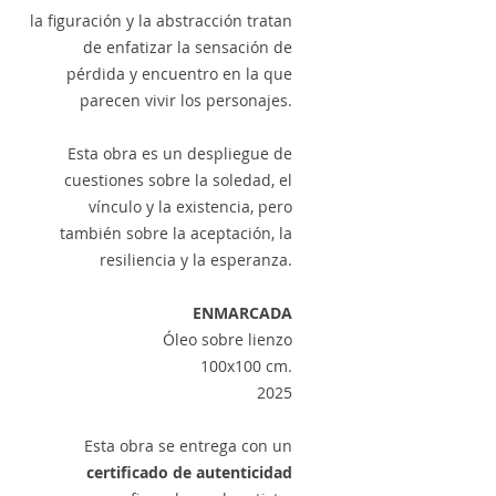
la figuración y la abstracción tratan
de enfatizar la sensación de
pérdida y encuentro en la que
parecen vivir los personajes.
Esta obra es un despliegue de
cuestiones sobre la soledad, el
vínculo y la existencia, pero
también sobre la aceptación, la
resiliencia y la esperanza.
ENMARCADA
Óleo sobre lienzo
100x100 cm.
2025
Esta obra se entrega con un
certificado de autenticidad