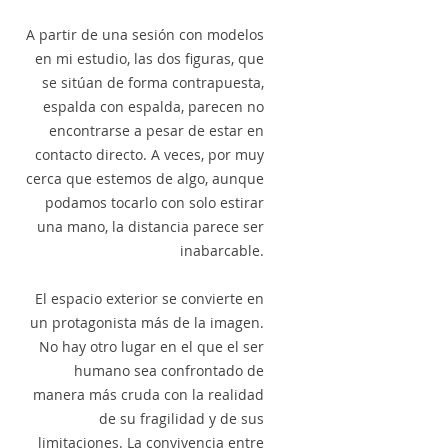
A partir de una sesión con modelos
en mi estudio, las dos figuras, que
se sitúan de forma contrapuesta,
espalda con espalda, parecen no
encontrarse a pesar de estar en
contacto directo. A veces, por muy
cerca que estemos de algo, aunque
podamos tocarlo con solo estirar
una mano, la distancia parece ser
inabarcable.
El espacio exterior se convierte en
un protagonista más de la imagen.
No hay otro lugar en el que el ser
humano sea confrontado de
manera más cruda con la realidad
de su fragilidad y de sus
limitaciones. La convivencia entre