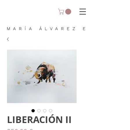
MARÍA ÁLVAREZ E
LIBERACIÓN II