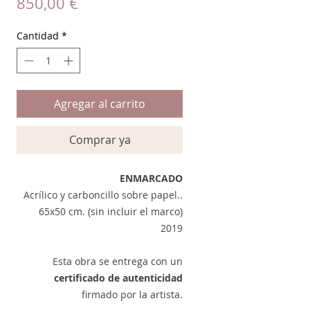
Precio
850,00 €
Cantidad
*
Agregar al carrito
Comprar ya
ENMARCADO
Acrílico y carboncillo sobre papel..
65x50 cm. (sin incluir el marco)
2019
Esta obra se entrega con un
certificado de autenticidad
firmado por la artista.