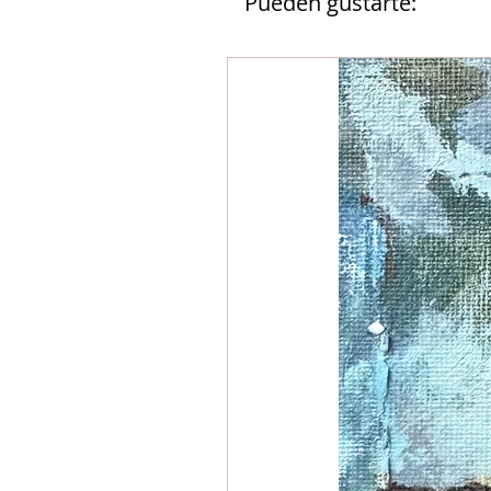
Pueden gustarte: