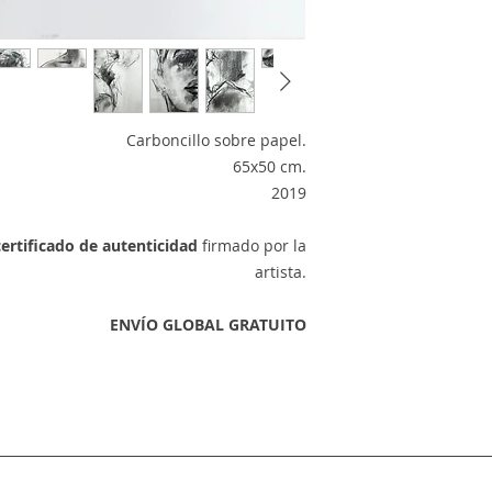
Carboncillo sobre papel.
65x50 cm.
2019
certificado de autenticidad
firmado por la
artista.
ENVÍO GLOBAL GRATUITO