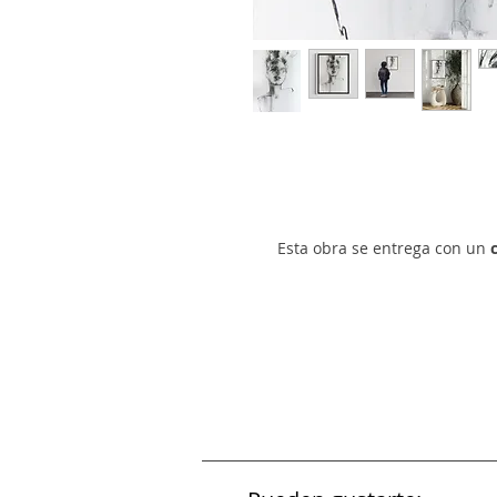
Esta obra se entrega con un