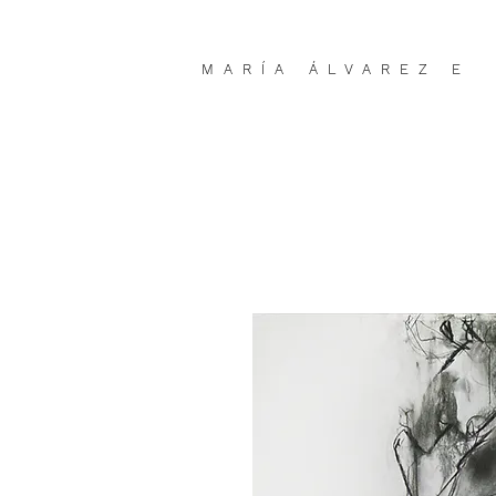
MARÍA ÁLVAREZ E